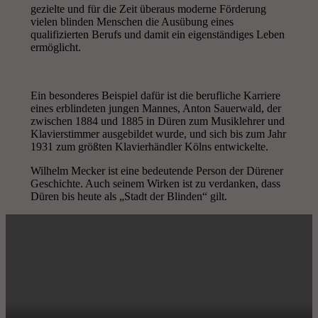
gezielte und für die Zeit überaus moderne Förderung
vielen blinden Menschen die Ausübung eines
qualifizierten Berufs und damit ein eigenständiges Leben
ermöglicht.
Ein besonderes Beispiel dafür ist die berufliche Karriere
eines erblindeten jungen Mannes, Anton Sauerwald, der
zwischen 1884 und 1885 in Düren zum Musiklehrer und
Klavierstimmer ausgebildet wurde, und sich bis zum Jahr
1931 zum größten Klavierhändler Kölns entwickelte.
Wilhelm Mecker ist eine bedeutende Person der Dürener
Geschichte. Auch seinem Wirken ist zu verdanken, dass
Düren bis heute als „Stadt der Blinden“ gilt.