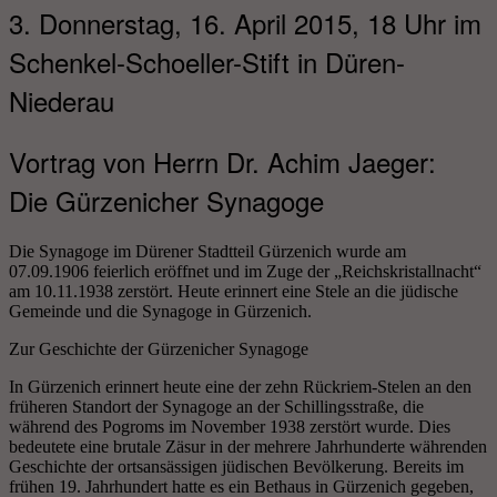
3. Donnerstag, 16. April 2015, 18 Uhr im
Schenkel-Schoeller-Stift in Düren-
Niederau
Vortrag von Herrn Dr. Achim Jaeger:
Die Gürzenicher Synagoge
Die Synagoge im Dürener Stadtteil Gürzenich wurde am
07.09.1906 feierlich eröffnet und im Zuge der „Reichskristallnacht“
am 10.11.1938 zerstört. Heute erinnert eine Stele an die jüdische
Gemeinde und die Synagoge in Gürzenich.
Zur Geschichte der Gürzenicher Synagoge
In Gürzenich erinnert heute eine der zehn Rückriem-Stelen an den
früheren Standort der Synagoge an der Schillingsstraße, die
während des Pogroms im November 1938 zerstört wurde. Dies
bedeutete eine brutale Zäsur in der mehrere Jahrhunderte währenden
Geschichte der ortsansässigen jüdischen Bevölkerung. Bereits im
frühen 19. Jahrhundert hatte es ein Bethaus in Gürzenich gegeben,