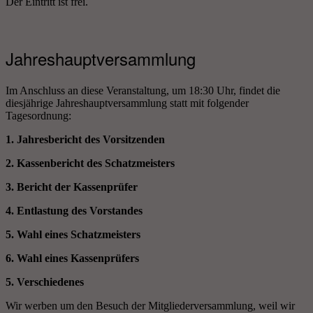
Der Eintritt ist frei.
Jahreshauptversammlung
Im Anschluss an diese Veranstaltung, um 18:30 Uhr, findet die
diesjährige Jahreshauptversammlung statt mit folgender
Tagesordnung:
1. Jahresbericht des Vorsitzenden
2. Kassenbericht des Schatzmeisters
3. Bericht der Kassenprüfer
4. Entlastung des Vorstandes
5. Wahl eines Schatzmeisters
6. Wahl eines Kassenprüfers
5. Verschiedenes
Wir werben um den Besuch der Mitgliederversammlung, weil wir