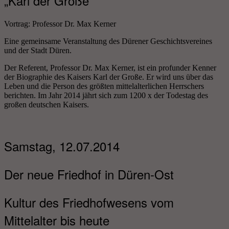
„Karl der Große“
Vortrag: Professor Dr. Max Kerner
Eine gemeinsame Veranstaltung des Dürener Geschichtsvereines
und der Stadt Düren.
Der Referent, Professor Dr. Max Kerner, ist ein profunder Kenner
der Biographie des Kaisers Karl der Große. Er wird uns über das
Leben und die Person des größten mittelalterlichen Herrschers
berichten. Im Jahr 2014 jährt sich zum 1200 x der Todestag des
großen deutschen Kaisers.
Samstag, 12.07.2014
Der neue Friedhof in Düren-Ost
Kultur des Friedhofwesens vom
Mittelalter bis heute