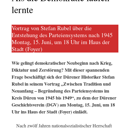
lernte
Vortrag von Stefan Rubel über die
Entstehung des Parteiensystems nach 1945
Montag, 15. Juni, um 18 Uhr im Haus der
Stadt (Foyer)
Wie gelingt demokratischer Neubeginn nach Krieg,
Diktatur und Zerstörung? Mit dieser spannenden
Frage beschäftigt sich der Dürener Historiker Stefan
Rubel in seinem Vortrag „Zwischen Tradition und
Neuanfang – Begründung des Parteiensystems im
Kreis Düren von 1945 bis 1949“, zu dem der Dürener
Geschichtsverein (DGV) am Montag, 15. Juni, um 18
Uhr ins Haus der Stadt (Foyer) einlädt.
Nach zwölf Jahren nationalsozialistischer Herrschaft