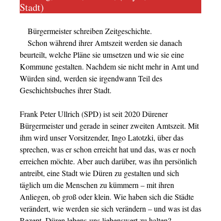
Stadt)
Bürgermeister schreiben Zeitgeschichte.
Schon während ihrer Amtszeit werden sie danach
beurteilt, welche Pläne sie umsetzen und wie sie eine
Kommune gestalten. Nachdem sie nicht mehr in Amt und
Würden sind, werden sie irgendwann Teil des
Geschichtsbuches ihrer Stadt.
Frank Peter Ullrich (SPD) ist seit 2020 Dürener
Bürgermeister und gerade in seiner zweiten Amtszeit. Mit
ihm wird unser Vorsitzender, Ingo Latotzki, über das
sprechen, was er schon erreicht hat und das, was er noch
erreichen möchte. Aber auch darüber, was ihn persönlich
antreibt, eine Stadt wie Düren zu gestalten und sich
täglich um die Menschen zu kümmern – mit ihren
Anliegen, ob groß oder klein. Wie haben sich die Städte
verändert, wie werden sie sich verändern – und was ist das
Rezept, Düren lebens-uns liebenswert zu halten?