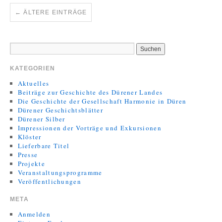
←
ÄLTERE EINTRÄGE
KATEGORIEN
Aktuelles
Beiträge zur Geschichte des Dürener Landes
Die Geschichte der Gesellschaft Harmonie in Düren
Dürener Geschichtsblätter
Dürener Silber
Impressionen der Vorträge und Exkursionen
Klöster
Lieferbare Titel
Presse
Projekte
Veranstaltungsprogramme
Veröffentlichungen
META
Anmelden