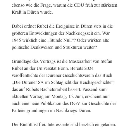
ebenso wie die Frage, warum die CDU früh zur stärksten
Kraft in Düren wurde.
Dabei ordnet Rubel die Ereignisse in Düren stets in die
größeren Entwicklungen der Nachkriegszeit ein. War
1945 wirklich eine „Stunde Null“? Oder wirkten alte
politische Denkweisen und Strukturen weiter?
Grundlage des Vortrags ist die Masterarbeit von Stefan
Rubel an der Universität Bonn. Bereits 2024
veröffentlichte der Dürener Geschichtsverein das Buch
„Die Dürener SA im Schlaglicht der Reichsgeschichte“,
das auf Rubels Bachelorarbeit basiert. Passend zum
aktuellen Vortrag am Montag, 15. Juni, erscheint nun
auch eine neue Publikation des DGV zur Geschichte der
Parteiengründungen im Nachkriegs-Düren.
Der Eintritt ist frei. Interessierte sind herzlich eingeladen.