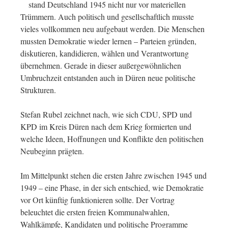
stand Deutschland 1945 nicht nur vor materiellen
Trümmern. Auch politisch und gesellschaftlich musste
vieles vollkommen neu aufgebaut werden. Die Menschen
mussten Demokratie wieder lernen – Parteien gründen,
diskutieren, kandidieren, wählen und Verantwortung
übernehmen. Gerade in dieser außergewöhnlichen
Umbruchzeit entstanden auch in Düren neue politische
Strukturen.
Stefan Rubel zeichnet nach, wie sich CDU, SPD und
KPD im Kreis Düren nach dem Krieg formierten und
welche Ideen, Hoffnungen und Konflikte den politischen
Neubeginn prägten.
Im Mittelpunkt stehen die ersten Jahre zwischen 1945 und
1949 – eine Phase, in der sich entschied, wie Demokratie
vor Ort künftig funktionieren sollte. Der Vortrag
beleuchtet die ersten freien Kommunalwahlen,
Wahlkämpfe, Kandidaten und politische Programme