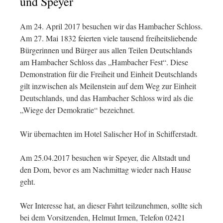
und Speyer
Am 24. April 2017 besuchen wir das Hambacher Schloss.
Am 27. Mai 1832 feierten viele tausend freiheitsliebende
Bürgerinnen und Bürger aus allen Teilen Deutschlands
am Hambacher Schloss das „Hambacher Fest“. Diese
Demonstration für die Freiheit und Einheit Deutschlands
gilt inzwischen als Meilenstein auf dem Weg zur Einheit
Deutschlands, und das Hambacher Schloss wird als die
„Wiege der Demokratie“ bezeichnet.
Wir übernachten im Hotel Salischer Hof in Schifferstadt.
Am 25.04.2017 besuchen wir Speyer, die Altstadt und
den Dom, bevor es am Nachmittag wieder nach Hause
geht.
Wer Interesse hat, an dieser Fahrt teilzunehmen, sollte sich
bei dem Vorsitzenden, Helmut Irmen, Telefon 02421