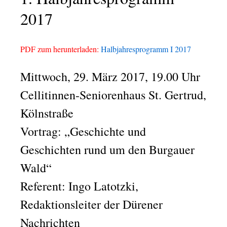
2017
PDF zum herunterladen:
Halbjahresprogramm I 2017
Mittwoch, 29. März 2017, 19.00 Uhr
Cellitinnen-Seniorenhaus St. Gertrud,
Kölnstraße
Vortrag: „Geschichte und
Geschichten rund um den Burgauer
Wald“
Referent: Ingo Latotzki,
Redaktionsleiter der Dürener
Nachrichten