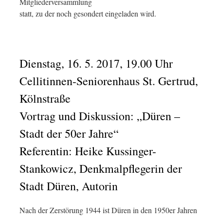
Mitgliederversammlung
statt, zu der noch gesondert eingeladen wird.
Dienstag, 16. 5. 2017, 19.00 Uhr
Cellitinnen-Seniorenhaus St. Gertrud,
Kölnstraße
Vortrag und Diskussion: „Düren –
Stadt der 50er Jahre“
Referentin: Heike Kussinger-
Stankowicz, Denkmalpflegerin der
Stadt Düren, Autorin
Nach der Zerstörung 1944 ist Düren in den 1950er Jahren