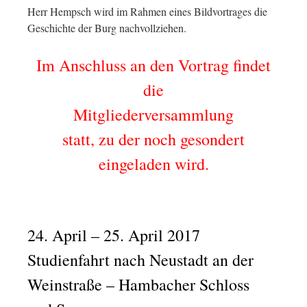
Herr Hempsch wird im Rahmen eines Bildvortrages die
Geschichte der Burg nachvollziehen.
Im Anschluss an den Vortrag findet
die
Mitgliederversammlung
statt, zu der noch gesondert
eingeladen wird.
24. April – 25. April 2017
Studienfahrt nach Neustadt an der
Weinstraße – Hambacher Schloss