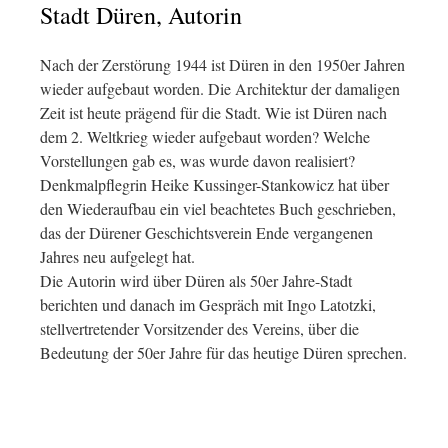
Stadt Düren, Autorin
Nach der Zerstörung 1944 ist Düren in den 1950er Jahren
wieder aufgebaut worden. Die Architektur der damaligen
Zeit ist heute prägend für die Stadt. Wie ist Düren nach
dem 2. Weltkrieg wieder aufgebaut worden? Welche
Vorstellungen gab es, was wurde davon realisiert?
Denkmalpflegrin Heike Kussinger-Stankowicz hat über
den Wiederaufbau ein viel beachtetes Buch geschrieben,
das der Dürener Geschichtsverein Ende vergangenen
Jahres neu aufgelegt hat.
Die Autorin wird über Düren als 50er Jahre-Stadt
berichten und danach im Gespräch mit Ingo Latotzki,
stellvertretender Vorsitzender des Vereins, über die
Bedeutung der 50er Jahre für das heutige Düren sprechen.