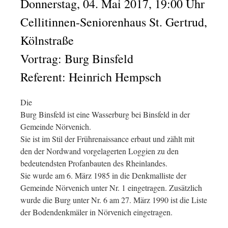
Donnerstag, 04. Mai 2017, 19:00 Uhr
Cellitinnen-Seniorenhaus St. Gertrud,
Kölnstraße
Vortrag: Burg Binsfeld
Referent: Heinrich Hempsch
Die
Burg Binsfeld ist eine Wasserburg bei Binsfeld in der
Gemeinde Nörvenich.
Sie ist im Stil der Frührenaissance erbaut und zählt mit
den der Nordwand vorgelagerten Loggien zu den
bedeutendsten Profanbauten des Rheinlandes.
Sie wurde am 6. März 1985 in die Denkmalliste der
Gemeinde Nörvenich unter Nr. 1 eingetragen. Zusätzlich
wurde die Burg unter Nr. 6 am 27. März 1990 ist die Liste
der Bodendenkmäler in Nörvenich eingetragen.