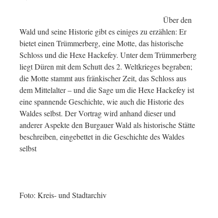
Über den
Wald und seine Historie gibt es einiges zu erzählen: Er
bietet einen Trümmerberg, eine Motte, das historische
Schloss und die Hexe Hackefey. Unter dem Trümmerberg
liegt Düren mit dem Schutt des 2. Weltkrieges begraben;
die Motte stammt aus fränkischer Zeit, das Schloss aus
dem Mittelalter – und die Sage um die Hexe Hackefey ist
eine spannende Geschichte, wie auch die Historie des
Waldes selbst. Der Vortrag wird anhand dieser und
anderer Aspekte den Burgauer Wald als historische Stätte
beschreiben, eingebettet in die Geschichte des Waldes
selbst
Foto: Kreis- und Stadtarchiv