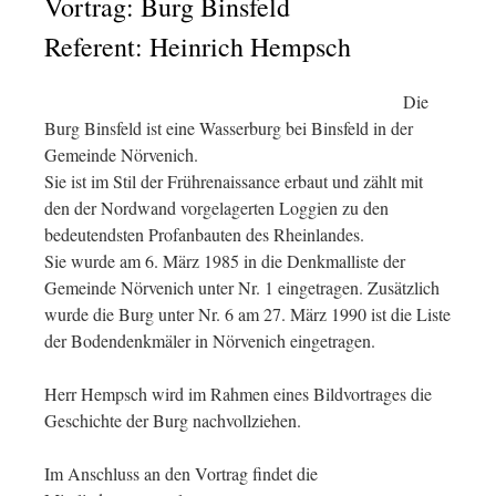
Vortrag: Burg Binsfeld
Referent: Heinrich Hempsch
Die
Burg Binsfeld ist eine Wasserburg bei Binsfeld in der
Gemeinde Nörvenich.
Sie ist im Stil der Frührenaissance erbaut und zählt mit
den der Nordwand vorgelagerten Loggien zu den
bedeutendsten Profanbauten des Rheinlandes.
Sie wurde am 6. März 1985 in die Denkmalliste der
Gemeinde Nörvenich unter Nr. 1 eingetragen. Zusätzlich
wurde die Burg unter Nr. 6 am 27. März 1990 ist die Liste
der Bodendenkmäler in Nörvenich eingetragen.
Herr Hempsch wird im Rahmen eines Bildvortrages die
Geschichte der Burg nachvollziehen.
Im Anschluss an den Vortrag findet die