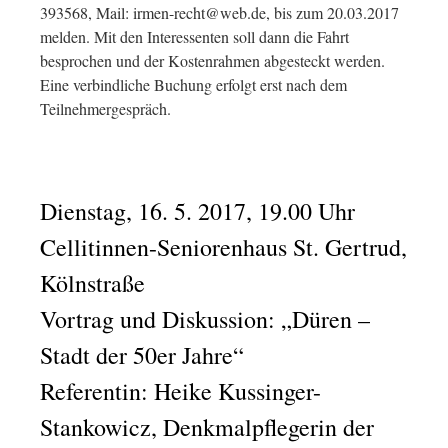
393568, Mail: irmen-recht@web.de, bis zum 20.03.2017
melden. Mit den Interessenten soll dann die Fahrt
besprochen und der Kostenrahmen abgesteckt werden.
Eine verbindliche Buchung erfolgt erst nach dem
Teilnehmergespräch.
Dienstag, 16. 5. 2017, 19.00 Uhr
Cellitinnen-Seniorenhaus St. Gertrud,
Kölnstraße
Vortrag und Diskussion: „Düren –
Stadt der 50er Jahre“
Referentin: Heike Kussinger-
Stankowicz, Denkmalpflegerin der