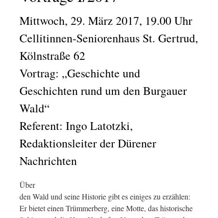
Mittwoch, 29. März 2017, 19.00 Uhr
Cellitinnen-Seniorenhaus St. Gertrud,
Kölnstraße 62
Vortrag: „Geschichte und
Geschichten rund um den Burgauer
Wald“
Referent: Ingo Latotzki,
Redaktionsleiter der Dürener
Nachrichten
Über
den Wald und seine Historie gibt es einiges zu erzählen:
Er bietet einen Trümmerberg, eine Motte, das historische