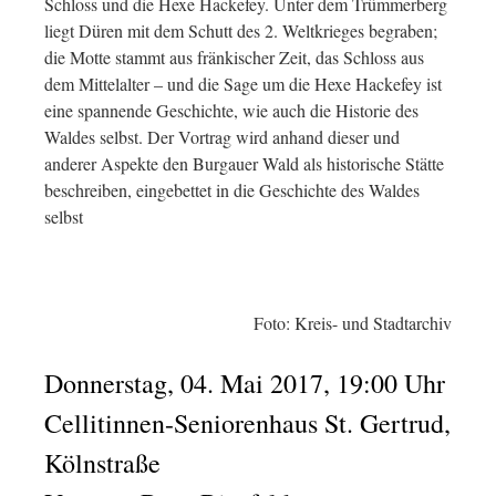
Schloss und die Hexe Hackefey. Unter dem Trümmerberg
liegt Düren mit dem Schutt des 2. Weltkrieges begraben;
die Motte stammt aus fränkischer Zeit, das Schloss aus
dem Mittelalter – und die Sage um die Hexe Hackefey ist
eine spannende Geschichte, wie auch die Historie des
Waldes selbst. Der Vortrag wird anhand dieser und
anderer Aspekte den Burgauer Wald als historische Stätte
beschreiben, eingebettet in die Geschichte des Waldes
selbst
Foto: Kreis- und Stadtarchiv
Donnerstag, 04. Mai 2017, 19:00 Uhr
Cellitinnen-Seniorenhaus St. Gertrud,
Kölnstraße