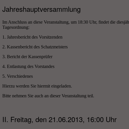
Jahreshauptversammlung
Im Anschluss an diese Veranstaltung, um 18:30 Uhr, findet die diesjä
Tagesordnung:
1. Jahresbericht des Vorsitzenden
2. Kassenbericht des Schatzmeisters
3. Bericht der Kassenprüfer
4. Entlastung des Vorstandes
5. Verschiedenes
Hierzu werden Sie hiermit eingeladen.
Bitte nehmen Sie auch an dieser Veranstaltung teil.
II. Freitag, den 21.06.2013, 16:00 Uhr