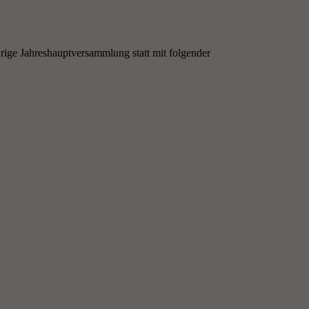
hrige Jahreshauptversammlung statt mit folgender